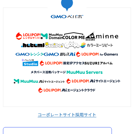
コーポレートサイト
採用サイト