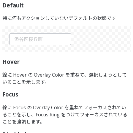
Default
特に何もアクションしていないデフォルトの状態です。
Hover
線に Hover の Overlay Color を重ねて、選択しようとして
いることを示します。
Focus
線に Focus の Overlay Color を重ねてフォーカスされてい
ることを示し、Focus Ring をつけてフォーカスされている
ことを強調します。