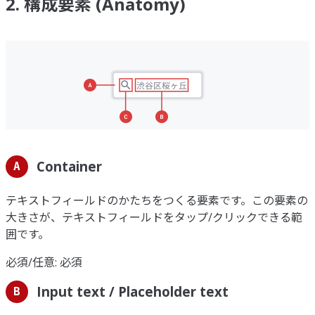
2. 構成要素 (Anatomy)
Container
A
テキストフィールドのかたちをつくる要素です。この要素の
大きさが、テキストフィールドをタップ/クリックできる範
囲です。
必須/任意: 必須
Input text / Placeholder text
B