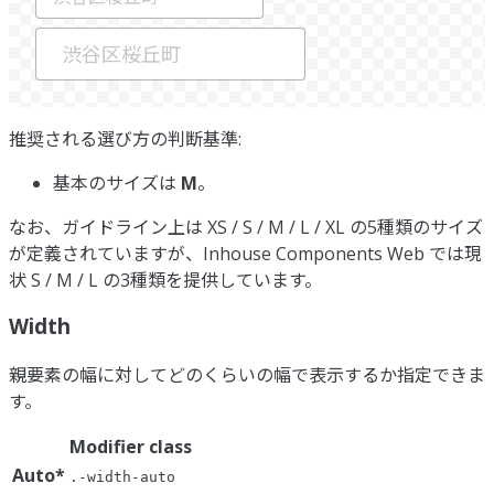
推奨される選び方の判断基準:
基本のサイズは
M
。
なお、ガイドライン上は XS / S / M / L / XL の5種類のサイズ
が定義されていますが、Inhouse Components Web では現
状 S / M / L の3種類を提供しています。
Width
親要素の幅に対してどのくらいの幅で表示するか指定できま
す。
Modifier class
Auto
*
.-width-auto