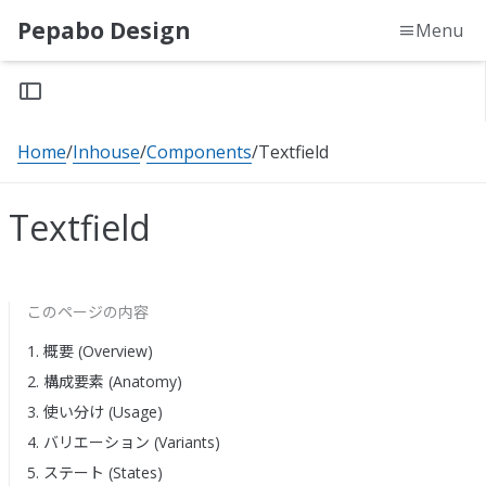
Pepabo Design
Menu
Home
Inhouse
Components
Textfield
Textfield
このページの内容
1. 概要 (Overview)
2. 構成要素 (Anatomy)
3. 使い分け (Usage)
4. バリエーション (Variants)
5. ステート (States)