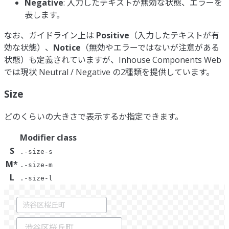
Negative
: 入力したテキストが無効な状態、エラーを
表します。
なお、ガイドライン上は
Positive
（入力したテキストが有
効な状態）、
Notice
（無効やエラーではないが注意がある
状態）も定義されていますが、Inhouse Components Web
では現状 Neutral / Negative の2種類を提供しています。
Size
どのくらいの大きさで表示するか指定できます。
Modifier class
S
.-size-s
M
*
.-size-m
L
.-size-l