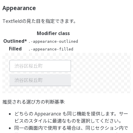
Appearance
Textfieldの見た目を指定できます。
Modifier class
Outlined
*
.-appearance-outlined
Filled
.-appearance-filled
推奨される選び方の判断基準:
どちらの Appearance も同じ機能を提供します。サー
ビスのスタイルに最適なものを選択してください。
同一の画面内で使用する場合は、同じセクション内で