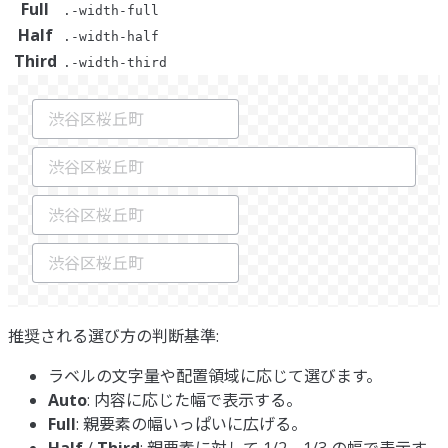
Full
.-width-full
Half
.-width-half
Third
.-width-third
推奨される選び方の判断基準:
ラベルの文字量や配置領域に応じて選びます。
Auto
: 内容に応じた幅で表示する。
Full
: 親要素の幅いっぱいに広げる。