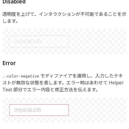
Disabled
透明度を上げて、インタラクションが不可能であることを示
します。
Error
モディファイアを適用し、入力したテキ
.-color-negative
ストが無効な状態を表します。エラー時はあわせて Helper
Text 部分でエラー内容と修正方法を伝えます。