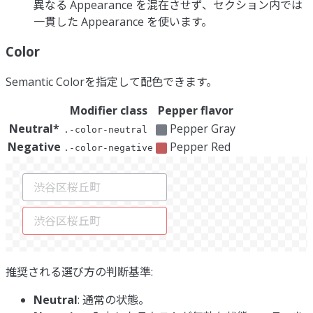
異なる Appearance を混在させず、セクション内では
一貫した Appearance を使います。
Color
Semantic Colorを指定して配色できます。
Modifier class
Pepper flavor
Neutral*
Pepper Gray
.-color-neutral
Negative
Pepper Red
.-color-negative
推奨される選び方の判断基準:
Neutral
: 通常の状態。