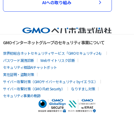
AIへの取り組み
GMOインターネットグループのセキュリティ事業について
世界初総合ネットセキュリティサービス「GMOセキュリティ24」
パスワード漏洩診断
Webサイトリスク診断
セキュリティ相談AIチャットボット
実在証明・盗聴対策
サイバー攻撃対策（GMOサイバーセキュリティ byイエラエ）
サイバー攻撃対策（GMO Flatt Security）
なりすまし対策
セキュリティ事業の軌跡