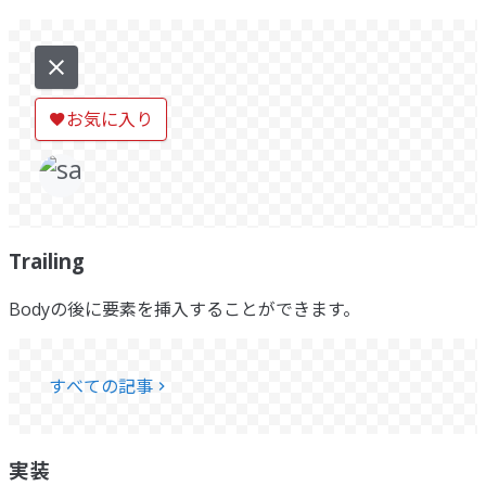
お気に入り
Trailing
Bodyの後に要素を挿入することができます。
すべての記事
実装