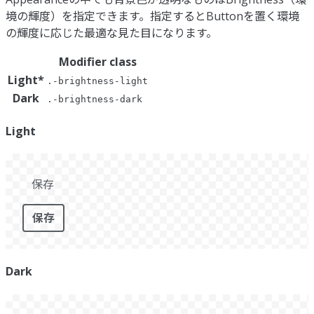
境の輝度）を指定できます。指定するとButtonを置く環境
の輝度に応じた最適な見た目になります。
Modifier class
Light
*
.-brightness-light
Dark
.-brightness-dark
Light
保存
保存
Dark