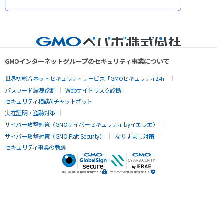
GMOインターネットグループのセキュリティ事業について
世界初総合ネットセキュリティサービス「GMOセキュリティ24」
パスワード漏洩診断
Webサイトリスク診断
セキュリティ相談AIチャットボット
実在証明・盗聴対策
サイバー攻撃対策（GMOサイバーセキュリティ byイエラエ）
サイバー攻撃対策（GMO Flatt Security）
なりすまし対策
セキュリティ事業の軌跡