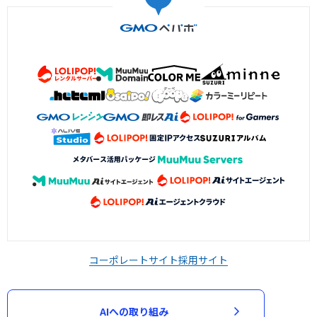
コーポレートサイト
採用サイト
AIへの取り組み