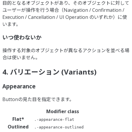
目的となるオブジェクトがあり、そのオブジェクトに対して
ユーザーが操作を行う場合（Navigation / Confirmation /
Execution / Cancellation / UI Operation のいずれか）に使
います。
いつ使わないか
操作する対象のオブジェクトが異なるアクションを並べる場
合は使いません。
4. バリエーション (Variants)
Appearance
Buttonの見た目を指定できます。
Modifier class
Flat
*
.-appearance-flat
Outlined
.-appearance-outlined