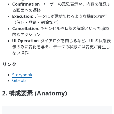
Confirmation
: ユーザーの意思表示や、内容を確認す
る画面への遷移
Execution
: データに変更が加わるような機能の実行
（保存・登録・削除など）
Cancellation
: キャンセルや状態の解除といった消極
的なアクション
UI Operation
: ダイアログを閉じるなど、UI の状態表
示のみに変化を与え、データの状態には変更が発生し
ない操作
リンク
Storybook
GitHub
2. 構成要素 (Anatomy)