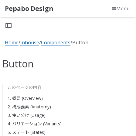
Pepabo Design
Menu
Home
Inhouse
Components
Button
Button
このページの内容
1. 概要 (Overview)
2. 構成要素 (Anatomy)
3. 使い分け (Usage)
4. バリエーション (Variants)
5. ステート (States)