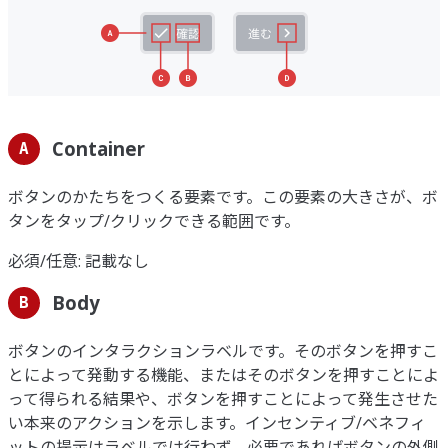
Container
A
ボタンのかたちをつくる要素です。この要素の大きさが、ボ
タンをタップ/クリックできる範囲です。
必須/任意: 記載なし
Body
B
ボタンのインタラクションラベルです。そのボタンを押すこ
とによって発動する機能、またはそのボタンを押すことによ
って得られる結果や、ボタンを押すことによって発生させた
い本来のアクションを示します。インセンティブ/ベネフィ
ットの提示はラベルでは行わず、必要であればボタンの外側