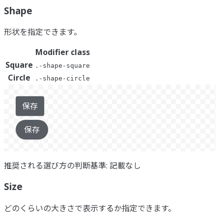
Shape
形状を指定できます。
Modifier class
Square
.-shape-square
Circle
.-shape-circle
保存
保存
推奨される選び方の判断基準: 記載なし
Size
どのくらいの大きさで表示するか指定できます。