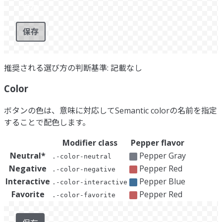
保存
保存
推奨される選び方の判断基準: 記載なし
Color
ボタンの色は、意味に対応してSemantic colorの名前を指定
することで配色します。
Modifier class
Pepper flavor
Neutral*
Pepper Gray
.-color-neutral
Negative
Pepper Red
.-color-negative
Interactive
Pepper Blue
.-color-interactive
Favorite
Pepper Red
.-color-favorite