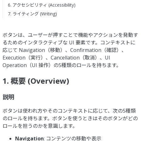
6. アクセシビリティ (Accessibility)
7. ライティング (Writing)
ボタンは、ユーザーが押すことで機能やアクションを発動す
るためのインタラクティブな UI 要素です。コンテキストに
応じて Navigation（移動）、Confirmation（確認）、
Execution（実行）、Cancellation（取消）、UI
Operation（UI 操作）の5種類のロールを持ちます。
1. 概要 (Overview)
説明
ボタンは使われ方やそのコンテキストに応じて、次の5種類
のロールを持ちます。ボタンを使うときはそのボタンがどの
ロールを担うのかを意識します。
Navigation
: コンテンツの移動や表示