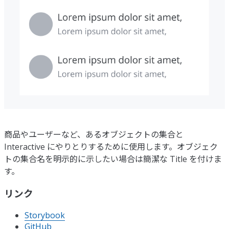
商品やユーザーなど、あるオブジェクトの集合と
Interactive にやりとりするために使用します。オブジェク
トの集合名を明示的に示したい場合は簡潔な Title を付けま
す。
リンク
Storybook
GitHub