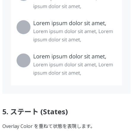
5. ステート (States)
Overlay Color を重ねて状態を表現します。