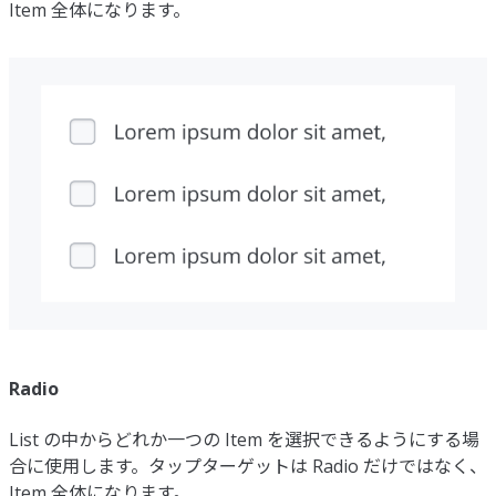
Item 全体になります。
Radio
List の中からどれか一つの Item を選択できるようにする場
合に使用します。タップターゲットは Radio だけではなく、
Item 全体になります。