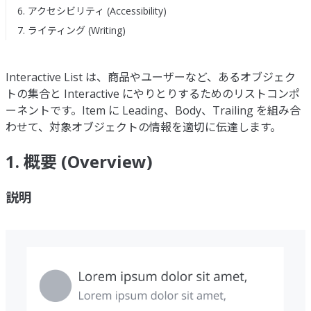
6. アクセシビリティ (Accessibility)
7. ライティング (Writing)
Interactive List は、商品やユーザーなど、あるオブジェク
トの集合と Interactive にやりとりするためのリストコンポ
ーネントです。Item に Leading、Body、Trailing を組み合
わせて、対象オブジェクトの情報を適切に伝達します。
1. 概要 (Overview)
説明