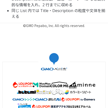
的な情報を入れ、2 行までに収める
同じ List 内では Title・Description の粒度や文体を揃
える
©GMO Pepabo, Inc. All rights reserved.