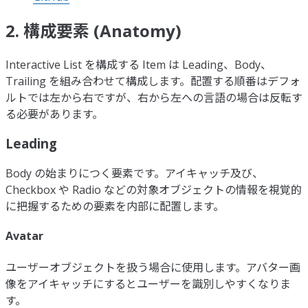
2. 構成要素 (Anatomy)
Interactive List を構成する Item は Leading、Body、
Trailing を組み合わせて構成します。配置する順番はデフォ
ルトでは左から右ですが、右から左への言語の場合は反転す
る必要があります。
Leading
Body の始まりにつく要素です。アイキャッチ及び、
Checkbox や Radio などの対象オブジェクトの情報を視覚的
に把握するための要素を内部に配置します。
Avatar
ユーザーオブジェクトを扱う場合に使用します。アバター画
像をアイキャッチにするとユーザーを識別しやすくなりま
す。