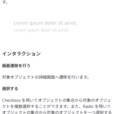
す。
インタラクション
画面遷移を行う
対象オブジェクトの詳細画面へ遷移を行います。
選択する
Checkbox を用いてオブジェクトの集合から対象のオブジェ
クトを複数選択することができます。また、Radio を用いて
オブジェクトの集合から対象のオブジェクトを一つ選択する