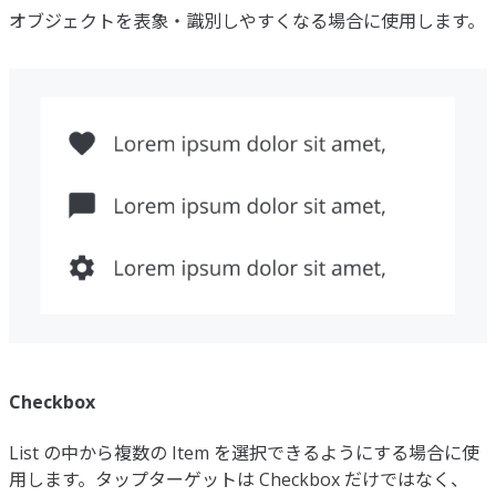
オブジェクトを表象・識別しやすくなる場合に使用します。
Checkbox
List の中から複数の Item を選択できるようにする場合に使
用します。タップターゲットは Checkbox だけではなく、