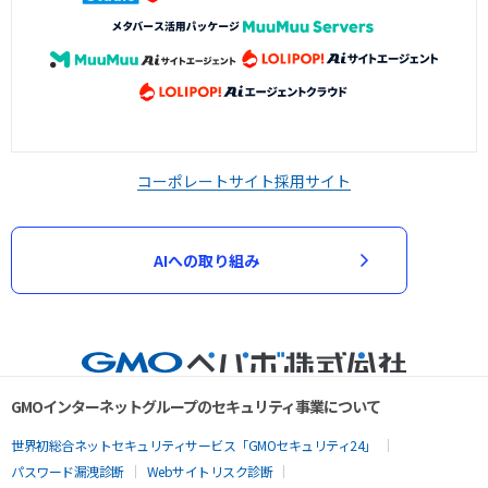
コーポレートサイト
採用サイト
AIへの取り組み
GMOインターネットグループのセキュリティ事業について
世界初総合ネットセキュリティサービス「GMOセキュリティ24」
パスワード漏洩診断
Webサイトリスク診断