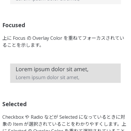
Focused
上に Focus の Overlay Color を重ねてフォーカスされてい
ることを示します。
Selected
Checkbox や Radio などが Selected になっているときに対
象の Item が選択されていることをわかりやすくします。上
に Selected の Overlay Color を重ねて選択されていること