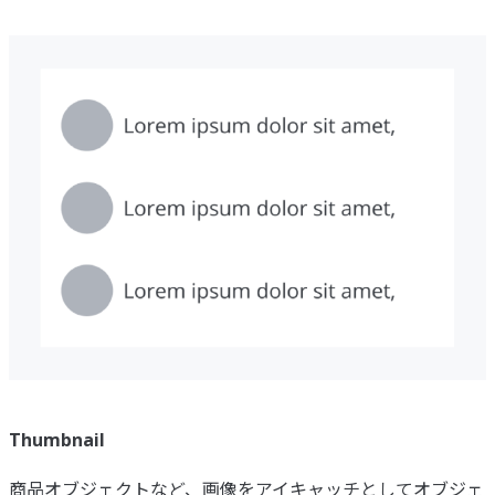
Thumbnail
商品オブジェクトなど、画像をアイキャッチとしてオブジェ