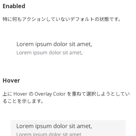
Enabled
特に何もアクションしていないデフォルトの状態です。
Hover
上に Hover の Overlay Color を重ねて選択しようとしてい
ることを示します。