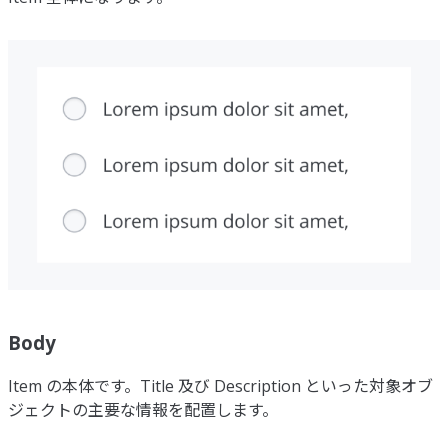
Body
Item の本体です。Title 及び Description といった対象オブ
ジェクトの主要な情報を配置します。