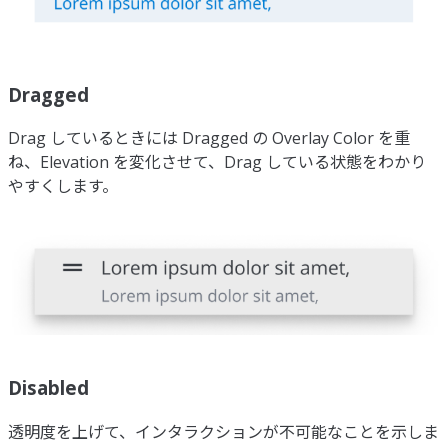
Dragged
Drag しているときには Dragged の Overlay Color を重
ね、Elevation を変化させて、Drag している状態をわかり
やすくします。
Disabled
透明度を上げて、インタラクションが不可能なことを示しま