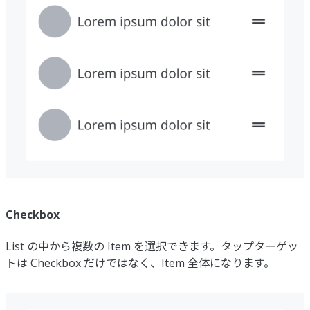
Checkbox
List の中から複数の Item を選択できます。タップターゲッ
トは Checkbox だけではなく、Item 全体になります。