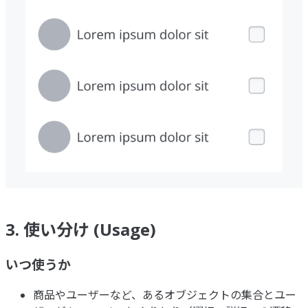
3. 使い分け (Usage)
いつ使うか
商品やユーザーなど、あるオブジェクトの集合とユー