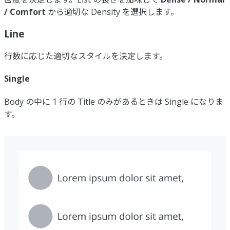
/ Comfort
から適切な Density を選択します。
Line
行数に応じた適切なスタイルを決定します。
Single
Body の中に 1 行の Title のみがあるときは Single になりま
す。