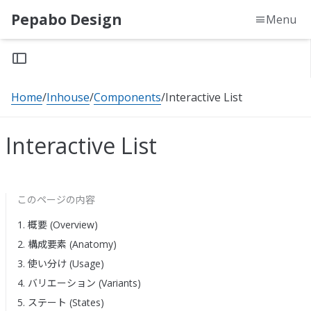
Pepabo Design
Menu
Home
Inhouse
Components
Interactive List
Interactive List
このページの内容
1. 概要 (Overview)
2. 構成要素 (Anatomy)
3. 使い分け (Usage)
4. バリエーション (Variants)
5. ステート (States)