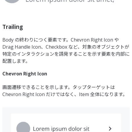
Trailing
Body の終わりにつく要素です。Chevron Right Icon や
Drag Handle Icon、Checkbox など、対象のオブジェクトが
特定のインタラクションを誘発することを示す要素を内部に
配置します。
Chevron Right Icon
画面遷移できることを示します。タップターゲットは
Chevron Right Icon だけではなく、Item 全体になります。