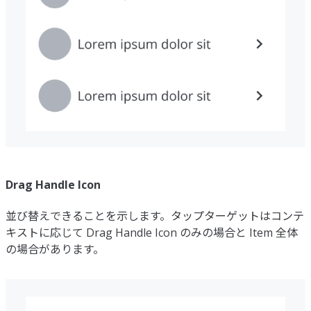
Drag Handle Icon
並び替えできることを示します。タップターゲットはコンテ
キストに応じて Drag Handle Icon のみの場合と Item 全体
の場合があります。