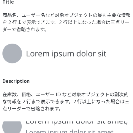
Title
商品名、ユーザー名など対象オブジェクトの最も主要な情報
を 2 行まで表示できます。2 行以上になった場合は三点リー
ダーで省略されます。
Description
在庫数、価格、ユーザー ID など対象オブジェクトの副次的
な情報を 2 行まで表示できます。2 行以上になった場合は三
点リーダーで省略されます。