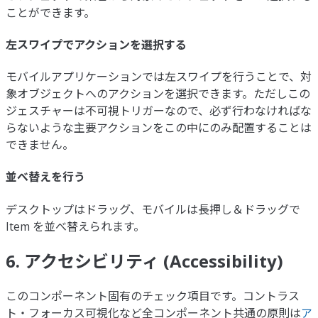
ことができます。
左スワイプでアクションを選択する
モバイルアプリケーションでは左スワイプを行うことで、対
象オブジェクトへのアクションを選択できます。ただしこの
ジェスチャーは不可視トリガーなので、必ず行わなければな
らないような主要アクションをこの中にのみ配置することは
できません。
並べ替えを行う
デスクトップはドラッグ、モバイルは長押し＆ドラッグで
Item を並べ替えられます。
6. アクセシビリティ (Accessibility)
このコンポーネント固有のチェック項目です。コントラス
ト・フォーカス可視化など全コンポーネント共通の原則は
ア