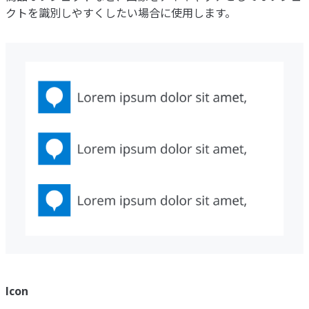
クトを識別しやすくしたい場合に使用します。
Icon