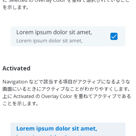
を示します。
Activated
Navigation などで該当する項目がアクティブになるような
画面にいるときにアクティブなことがわかりやすくします。
上に Activated の Overlay Color を重ねてアクティブである
ことを示します。