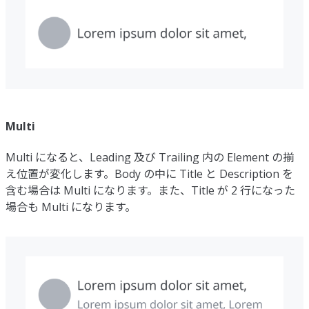
Multi
Multi になると、Leading 及び Trailing 内の Element の揃
え位置が変化します。Body の中に Title と Description を
含む場合は Multi になります。また、Title が 2 行になった
場合も Multi になります。