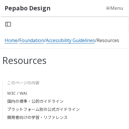
Pepabo Design
Menu
Home
Foundation
Accessibility Guidelines
Resources
Resources
このページの内容
W3C / WAI
国内の標準・公的ガイドライン
プラットフォーム別の公式ガイドライン
開発者向けの学習・リファレンス