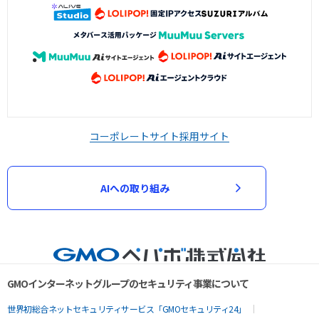
コーポレートサイト
採用サイト
AIへの取り組み
GMOインターネットグループのセキュリティ事業について
世界初総合ネットセキュリティサービス「GMOセキュリティ24」