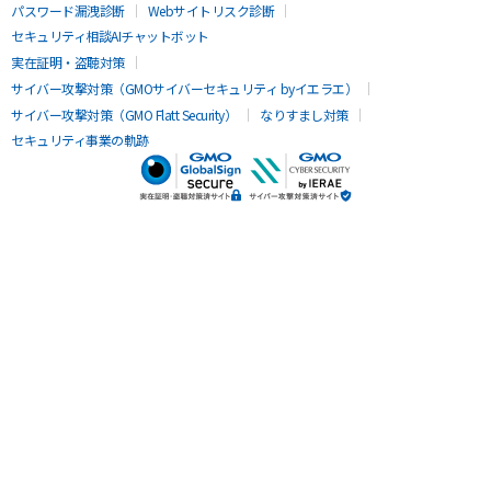
パスワード漏洩診断
Webサイトリスク診断
セキュリティ相談AIチャットボット
実在証明・盗聴対策
サイバー攻撃対策（GMOサイバーセキュリティ byイエラエ）
サイバー攻撃対策（GMO Flatt Security）
なりすまし対策
セキュリティ事業の軌跡
無料診断