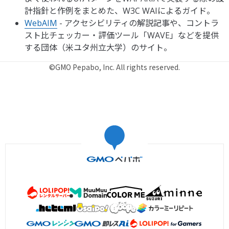
計指針と作例をまとめた、W3C WAIによるガイド。
WebAIM
- アクセシビリティの解説記事や、コントラ
スト比チェッカー・評価ツール「WAVE」などを提供
する団体（米ユタ州立大学）のサイト。
©GMO Pepabo, Inc. All rights reserved.