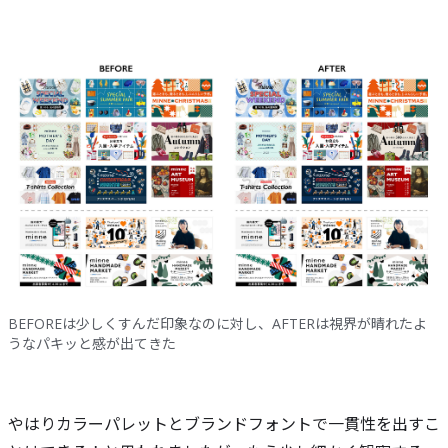
BEFOREは少しくすんだ印象なのに対し、AFTERは視界が晴れたよ
うなパキッと感が出てきた
やはりカラーパレットとブランドフォントで一貫性を出すこ