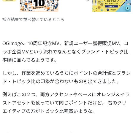
採点結果で並べ替えているところ
OGimage、10周年記念MV、新規ユーザー獲得販促MV、コ
ラボ企画MVという流れでなんとなくブランド・トピック比
率順に並んでるようです。
しかし、作業を進めているうちにポイントの合計値とブラン
ド・トピック比の印象が合わないものも出てきました。
例えばこの２つ、両方アクセントやベースにオレンジ＆イラ
ストアセットも使っていて同じポイントだけど、 右のクリ
エイティブの方がトピック比率高いような。