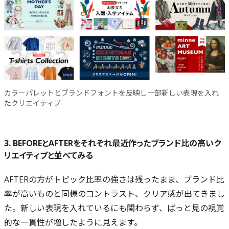
カラーパレットとブランドフォントを反映し一部新しい表現を入れ
たクリエイティブ
3. BEFOREとAFTERをそれぞれ最近作ったブランド比の高いク
リエイティブと並べてみる
AFTERの方がトピック比率の強さは残ったまま、ブランド比
率が高いものと同様のコントラスト、クリア感が出てきまし
た。新しい表現を入れているにも関わらず、ぱっと見の視覚
的な一貫性が増したように見えます。