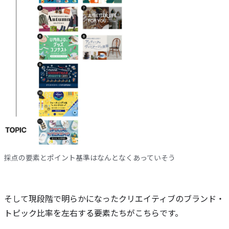
採点の要素とポイント基準はなんとなくあっていそう
そして現段階で明らかになったクリエイティブのブランド・
トピック比率を左右する要素たちがこちらです。