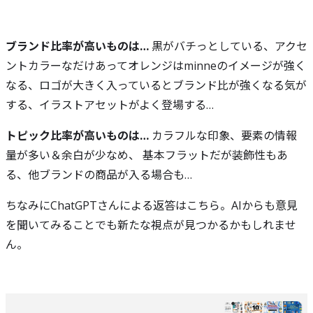
ブランド比率が高いものは…
黒がバチっとしている、アクセ
ントカラーなだけあってオレンジはminneのイメージが強く
なる、ロゴが大きく入っているとブランド比が強くなる気が
する、イラストアセットがよく登場する…
トピック比率が高いものは…
カラフルな印象、要素の情報
量が多い＆余白が少なめ、 基本フラットだが装飾性もあ
る、他ブランドの商品が入る場合も…
ちなみにChatGPTさんによる返答はこちら。AIからも意見
を聞いてみることでも新たな視点が見つかるかもしれませ
ん。