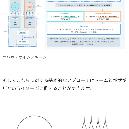
ペパボデザインスキーム
そしてこれらに対する基本的なアプローチはドームとギザギ
ザというイメージに例えることができます。