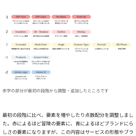
赤字の部分が最初の段階から調整・追加したところです
最初の段階に比べ、要素を増やしたり点数配分を調整しまし
た。赤によるほど冒険の要素に、青によるほどブランドにら
しさの要素になりますが、この内容はサービスの形態やブラ