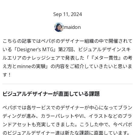
Sep 11, 2024
maidon
こちらの記事ではペパボのデザイナー組織の中で開催されて
いる「Designer’s MTG」第27回、ビジュアルデザインスキ
ルエリアのナレッジシェアで発表した「『メタ一貫性』の考
え方とminneの実験」の内容をご紹介していきたいと思いま
す！
ビジュアルデザイナーが直面している課題
ペパボでは各サービスでのデザイナーが中心になってブラン
ディングが進み、カラーパレットやVI、イラストなどのブラ
ンドアセットも充実してきました。こうした中で、今ペパボ
のビジュアルデザイナー達は新たな課題に直面しています。