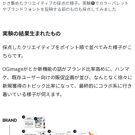
かき集めたクリエイティブの採点の様子。実験❶でカラーパレット
やブランドフォントを反映する前のものも採点してみました
実験の結果生まれたもの
採点したクリエイティブをポイント順で並べてみた様子がこ
ちらです。
OGimageがとか新機能の話がブランド比率高めに、ハンマ
ケ、既存ユーザー向けの販促企画が並び、なんとなく徐々に
新規獲得のトピック比率になって、最終的にコラボ系に行き
着いている様子が伺えます。