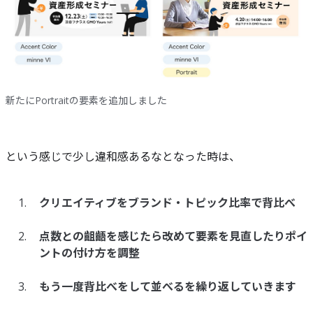
新たにPortraitの要素を追加しました
という感じで少し違和感あるなとなった時は、
クリエイティブをブランド・トピック比率で背比べ
点数との齟齬を感じたら改めて要素を見直したりポイ
ントの付け方を調整
もう一度背比べをして並べるを繰り返していきます