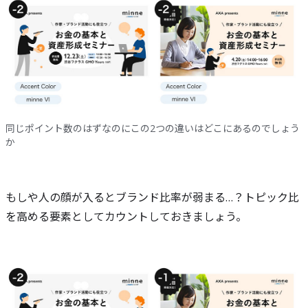
同じポイント数のはずなのにこの2つの違いはどこにあるのでしょう
か
もしや人の顔が入るとブランド比率が弱まる…？トピック比
を高める要素としてカウントしておきましょう。