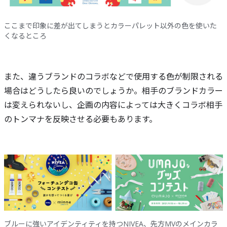
ここまで印象に差が出てしまうとカラーパレット以外の色を使いた
くなるところ
また、違うブランドのコラボなどで使用する色が制限される
場合はどうしたら良いのでしょうか。相手のブランドカラー
は変えられないし、企画の内容によっては大きくコラボ相手
のトンマナを反映させる必要もあります。
ブルーに強いアイデンティティを持つNIVEA、先方MVのメインカラ