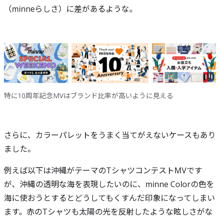
（minneらしさ）に差があるような。
特に10周年記念MVはブランド比率が高いように見える
さらに、カラーパレットをうまく当てがえないケースもあり
ました。
例えば以下は沖縄がテーマのTシャツコンテストMVです
が、沖縄の透明な海を表現したいのに、minne Colorの色を
海に使おうとするとどうしてもくすんだ印象になってしまい
ます。赤のTシャツも太陽の光を反射したような眩しさがな