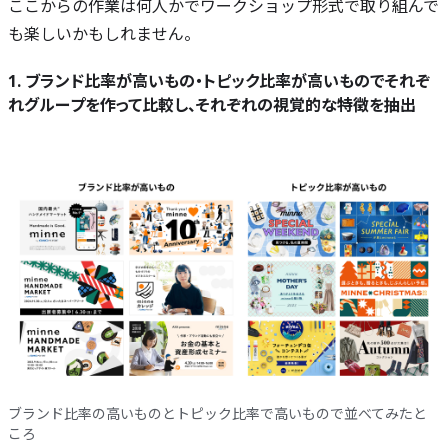
ここからの作業は何人かでワークショップ形式で取り組んで
も楽しいかもしれません。
1. ブランド比率が高いもの・トピック比率が高いものでそれぞ
れグループを作って比較し、それぞれの視覚的な特徴を抽出
ブランド比率の高いものとトピック比率で高いもので並べてみたと
ころ