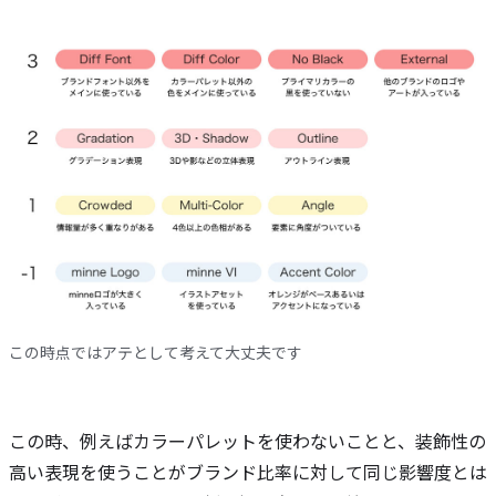
この時点ではアテとして考えて大丈夫です
この時、例えばカラーパレットを使わないことと、装飾性の
高い表現を使うことがブランド比率に対して同じ影響度とは