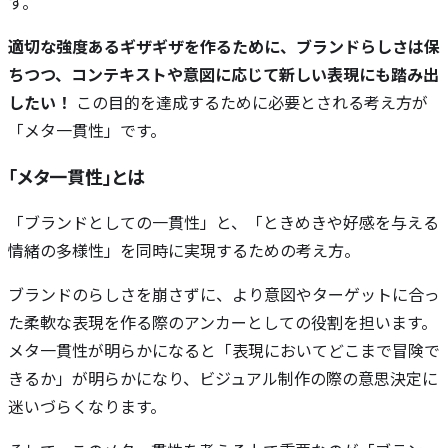
す。
適切な強度あるギザギザを作るために、ブランドらしさは保
ちつつ、コンテキストや意図に応じて新しい表現にも踏み出
したい！
この目的を達成するために必要とされる考え方が
「メタ一貫性」です。
「メタ一貫性」とは
「ブランドとしての一貫性」と、「ときめきや好感を与える
情緒の多様性」を同時に実現するための考え方。
ブランドのらしさを崩さずに、より意図やターゲットに合っ
た柔軟な表現を作る際のアンカーとしての役割を担います。
メタ一貫性が明らかになると「表現においてどこまで冒険で
きるか」が明らかになり、ビジュアル制作の際の意思決定に
迷いづらくなります。