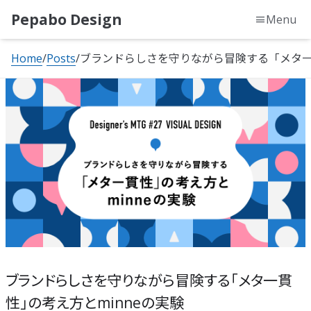
Pepabo Design
Menu
Home
Posts
ブランドらしさを守りながら冒険する「メタ一貫
ブランドらしさを守りながら冒険する「メタ一貫
性」の考え方とminneの実験