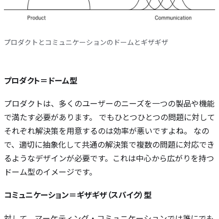
プロダクトとコミュニケーションのドームとギザギザ
プロダクト＝ドーム型
プロダクトは、多くのユーザーのニーズを一つの製品や機能
で満たす必要があります。 でもひとつひとつの問題に対して
それぞれ解決策を用意するのは効率が悪いですよね。 なの
で、適切に抽象化して共通の解決策で複数の問題に対応でき
るようなデザインが必要です。これは中心から広がりを持つ
ドーム型のイメージです。
コミュニケーション＝ギザギザ（スパイク）型
対して、マーケティング・コミュニケーションでは誰にでも