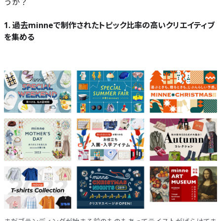
うか？
1. 過去minneで制作されたトピック比率の高いクリエイティブ
を集める