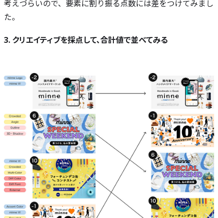
考えづらいので、要素に割り振る点数には差をつけてみまし
た。
3. クリエイティブを採点して、合計値で並べてみる