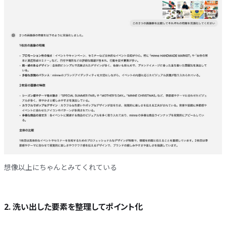
想像以上にちゃんとみてくれている
2. 洗い出した要素を整理してポイント化