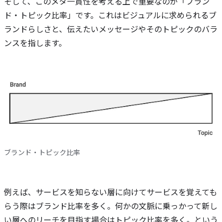
そして、このメタ一貫性を考える上で重要なのが「ブラン
ド・トピック比率」です。これはビジュアルに求められるブ
ランドらしさと、伝えたいメッセージやそのトピックのバラ
ンスを指します。
ブランド・トピック比率
例えば、サービスを知らない層に向けてサービスを覚えても
らう際はブランド比率を多く。何かの文脈に乗っかって新し
い層へのリーチを目指す場合はトピック比率を多く。という