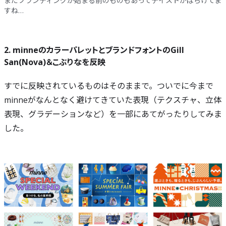
まだブランディングが始まる前のものもあってテイストがばらけてま
すね…
2. minneのカラーパレットとブランドフォントのGill
San(Nova)＆こぶりなを反映
すでに反映されているものはそのままで。ついでに今まで
minneがなんとなく避けてきていた表現（テクスチャ、立体
表現、グラデーションなど）を一部にあてがったりしてみま
した。