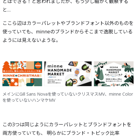
とはできる！と思われましたが、もう少し細かく観察する
と…
ここら辺はカラーパレットやブランドフォント以外のものを
使っていても、minneのブランドからそこまで逸脱している
ようには見えないような。
メインにGill Sans Novaを使っていないクリスマスMV、minne Color
を使っていないハンマケMV
この3つは同じようにカラーパレットとブランドフォントを
両方使っていても、 明らかにブランド・トピック比率