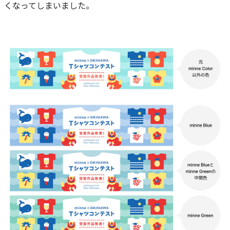
くなってしまいました。