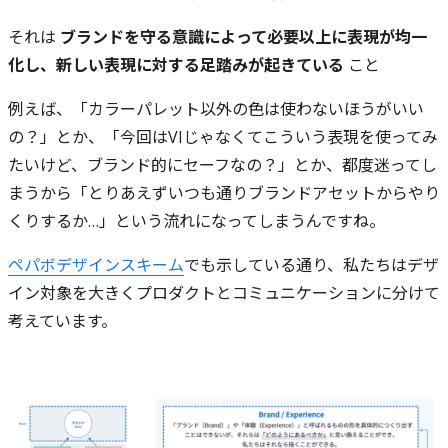
それは
ブランドを守る意識によって必要以上に表現が均一
化し、新しい表現に対する足踏みが起きている
こと
例えば、「カラーパレット以外の色は使わないほうがいい
の？」とか、「今回はVIじゃなくてこういう表現を使ってみ
たいけど、ブランド的にセーフなの？」とか、都度迷ってし
まうから「とりあえずいつも通りブランドアセットからやり
くりするか…」という流れになってしまうんですね。
ペパボデザインスキーム
でも示している通り、私たちはデザ
イン対象を大きくプロダクトとコミュニケーションに分けて
考えています。