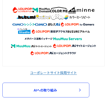
コーポレートサイト
採用サイト
AIへの取り組み