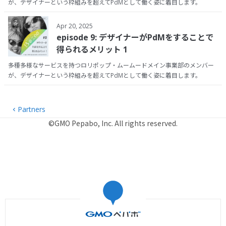
が、デザイナーという枠組みを超えてPdMとして働く姿に着目します。
Apr 20, 2025
episode 9: デザイナーがPdMをすることで
得られるメリット 1
多種多様なサービスを持つロリポップ・ムームードメイン事業部のメンバー
が、デザイナーという枠組みを超えてPdMとして働く姿に着目します。
Partners
©GMO Pepabo, Inc. All rights reserved.