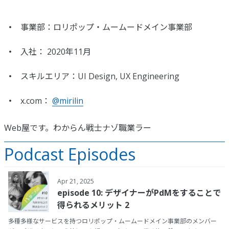
事業部：ロリポップ・ムームードメイン事業部
入社：
2020年11月
スキルエリア：UI Design, UX Engineering
x.com：
@mirilin
Web屋です。わからん戦士ナゾ職業ラー
Podcast Episodes
Apr 21, 2025
episode 10: デザイナーがPdMをすることで
得られるメリット 2
多種多様なサービスを持つロリポップ・ムームードメイン事業部のメンバー