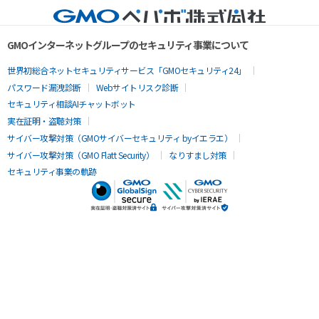
GMOインターネットグループのセキュリティ事業について
世界初総合ネットセキュリティサービス「GMOセキュリティ24」
パスワード漏洩診断
Webサイトリスク診断
セキュリティ相談AIチャットボット
実在証明・盗聴対策
サイバー攻撃対策（GMOサイバーセキュリティ byイエラエ）
サイバー攻撃対策（GMO Flatt Security）
なりすまし対策
セキュリティ事業の軌跡